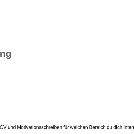
ung
. CV und Motivationsschreiben für welchen Bereich du dich inter