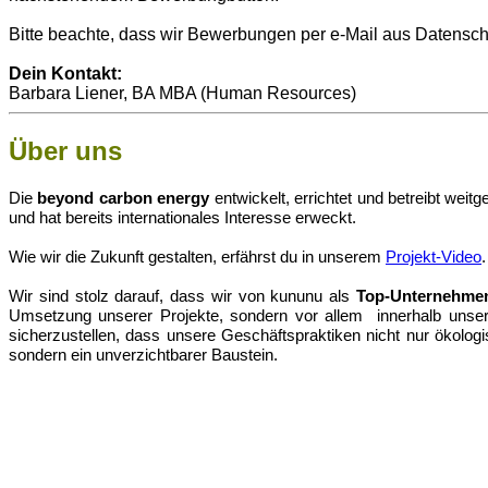
Bitte beachte, dass wir Bewerbungen per e-Mail aus Datensch
Dein Kontakt:
Barbara Liener, BA MBA (Human Resources)
Über uns
Die
beyond carbon energy
entwickelt, errichtet und betreibt we
und hat bereits internationales Interesse erweckt.
Wie wir die Zukunft gestalten, erfährst du in unserem
Projekt-Video
Wir sind stolz darauf, dass wir von kununu als
Top-Unternehme
Umsetzung unserer Projekte, sondern vor allem innerhalb unse
sicherzustellen, dass unsere Geschäftspraktiken nicht nur ökologi
sondern ein unverzichtbarer Baustein.