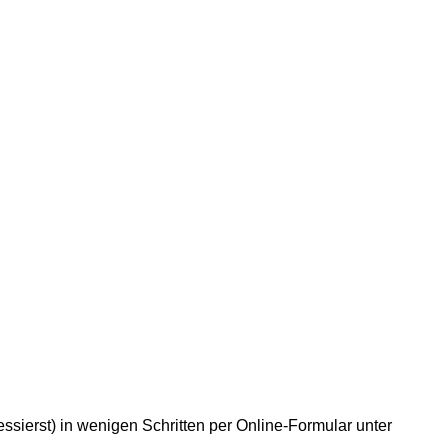
essierst) in wenigen Schritten per Online-Formular unter