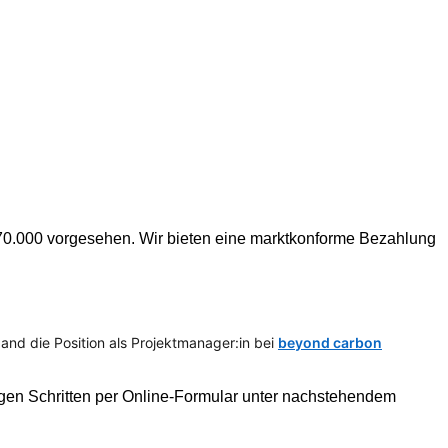
R 70.000 vorgesehen. Wir bieten eine marktkonforme Bezahlung
and die Position als Projektmanager:in bei
beyond carbon
nigen Schritten per Online-Formular unter nachstehendem