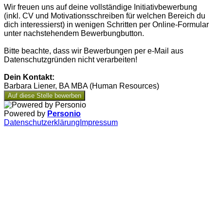
Wir freuen uns auf deine vollständige Initiativbewerbung
(inkl. CV und Motivationsschreiben für welchen Bereich du
dich interessierst) in wenigen Schritten per Online-Formular
unter nachstehendem Bewerbungbutton.
Bitte beachte, dass wir Bewerbungen per e-Mail aus
Datenschutzgründen nicht verarbeiten!
Dein Kontakt:
Barbara Liener, BA MBA (Human Resources)
Auf diese Stelle bewerben
Powered by
Personio
Datenschutzerklärung
Impressum